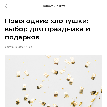
Новости сайта
Новогодние хлопушки:
выбор для праздника и
подарков
2023-12-05 16:20