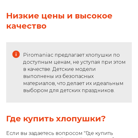
Низкие цены и высокое
качество
Piromaniac предлагает хлопушки по
доступным ценам, не уступая при этом
в качестве. Детские модели
выполнены из безопасных
материалов, что делает их идеальным
выбором для детских праздников.
Где купить хлопушки?
Если вы задаетесь вопросом "Где купить