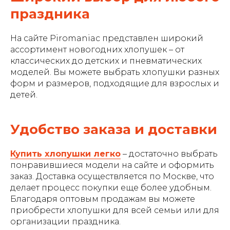
праздника
На сайте Piromaniac представлен широкий
ассортимент новогодних хлопушек – от
классических до детских и пневматических
моделей. Вы можете выбрать хлопушки разных
форм и размеров, подходящие для взрослых и
детей.
Удобство заказа и доставки
Купить хлопушки легко
– достаточно выбрать
понравившиеся модели на сайте и оформить
заказ. Доставка осуществляется по Москве, что
делает процесс покупки еще более удобным.
Благодаря оптовым продажам вы можете
приобрести хлопушки для всей семьи или для
организации праздника.