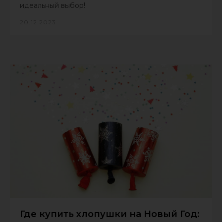
идеальный выбор!
20.12.2023
Где купить хлопушки на Новый Год: