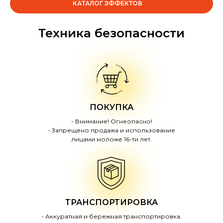
КАТАЛОГ ЭФФЕКТОВ
Техника безопасности
ПОКУПКА
- Внимание! Огнеопасно!
- Запрещено продажа и использование
лицами моложе 16-ти лет.
ТРАНСПОРТИРОВКА
- Аккуратная и бережная транспортировка.