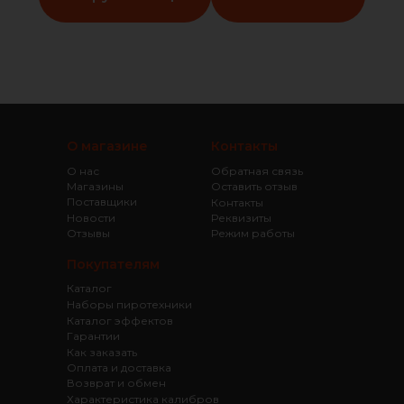
О магазине
Контакты
О нас
Обратная связь
Магазины
Оставить отзыв
Поставщики
Контакты
Новости
Реквизиты
Отзывы
Режим работы
Покупателям
Каталог
Наборы пиротехники
Каталог эффектов
Гарантии
Как заказать
Оплата и доставка
Возврат и обмен
Характеристика калибров