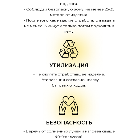
поджога.
- Соблюдай безопасную зону, не менее 25-35
метров от изделия.
- После того как изделие отработало выждать
не менее 15 минут и только потом подходить к
нему.
УТИЛИЗАЦИЯ
- Не сжигать отработавшее изделие.
- Утилизация согласно классу
бытовых отходов.
БЕЗОПАСНОСТЬ
- Беречь от солнечных лучей и нагрева свыше
40*(градусов).