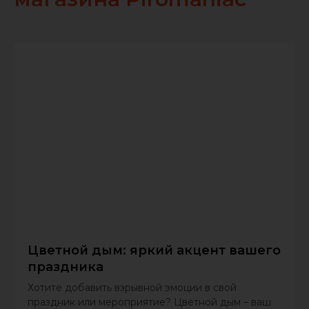
Цветной дым: яркий акцент вашего
праздника
Хотите добавить взрывной эмоции в свой
праздник или мероприятие? Цветной дым – ваш