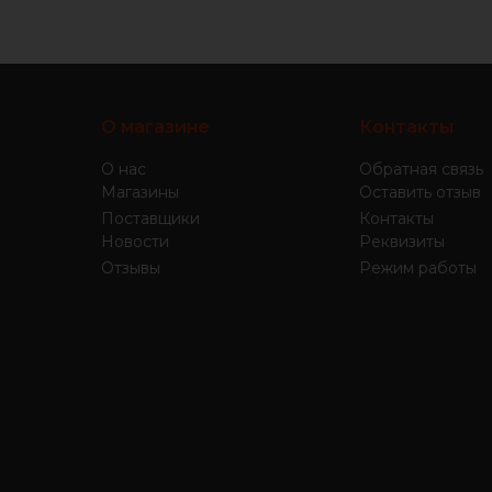
О магазине
Контакты
О нас
Обратная связь
Магазины
Оставить отзыв
Поставщики
Контакты
Новости
Реквизиты
Отзывы
Режим работы