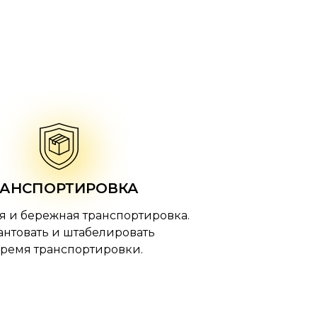
РАНСПОРТИРОВКА
ая и бережная транспортировка.
кантовать и штабелировать
время транспортировки.