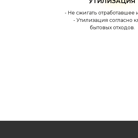
УТИЛИЗАЦИЯ
- Не сжигать отработавшее 
- Утилизация согласно к
бытовых отходов.