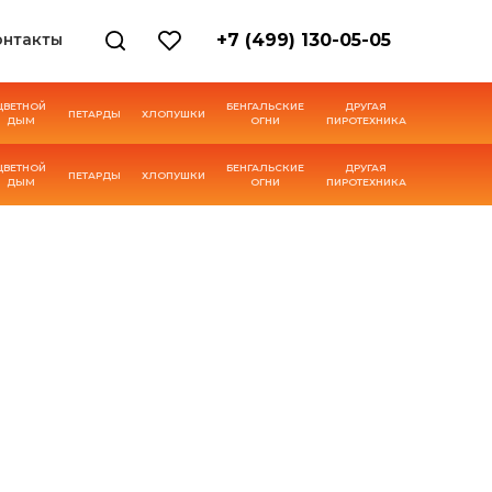
онтакты
+7 (499) 130-05-05
ЦВЕТНОЙ
БЕНГАЛЬСКИЕ
ДРУГАЯ
ПЕТАРДЫ
ХЛОПУШКИ
ДЫМ
ОГНИ
ПИРОТЕХНИКА
ЦВЕТНОЙ
БЕНГАЛЬСКИЕ
ДРУГАЯ
ПЕТАРДЫ
ХЛОПУШКИ
ДЫМ
ОГНИ
ПИРОТЕХНИКА