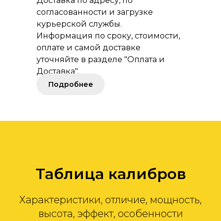
Доставка по адресу, по
согласованности и загрузке
курьерской службы.
Информация по сроку, стоимости,
оплате и самой доставке
уточняйте в разделе "Оплата и
Доставка".
Подробнее
Таблица калибров
Характеристики, отличие, мощность,
высота, эффект, особенности