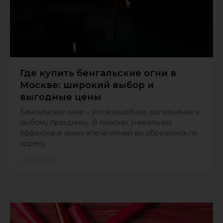
Где купить бенгальские огни в
Москве: широкий выбор и
выгодные цены
Бенгальские огни – это волшебное дополнение к
любому празднику. В поисках уникальных
эффектов и ярких впечатлений вы обратились по
адресу
20.12.2023