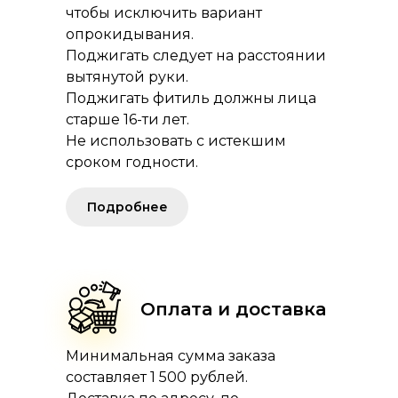
чтобы исключить вариант
опрокидывания.
Поджигать следует на расстоянии
вытянутой руки.
Поджигать фитиль должны лица
старше 16-ти лет.
Не использовать с истекшим
сроком годности.
Подробнее
Оплата и доставка
Минимальная сумма заказа
составляет 1 500 рублей.