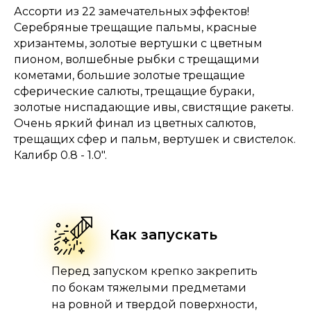
Ассорти из 22 замечательных эффектов!
Серебряные трещащие пальмы, красные
хризантемы, золотые вертушки с цветным
пионом, волшебные рыбки с трещащими
кометами, большие золотые трещащие
сферические салюты, трещащие бураки,
золотые ниспадающие ивы, свистящие ракеты.
Очень яркий финал из цветных салютов,
трещащих сфер и пальм, вертушек и свистелок.
Калибр 0.8 - 1.0".
Как запускать
Перед запуском крепко закрепить
по бокам тяжелыми предметами
на ровной и твердой поверхности,