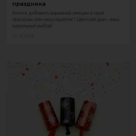
праздника
Хотите добавить взрывной эмоции в свой
праздник или мероприятие? Цветной дым – ваш
идеальный выбор!
20.12.2023