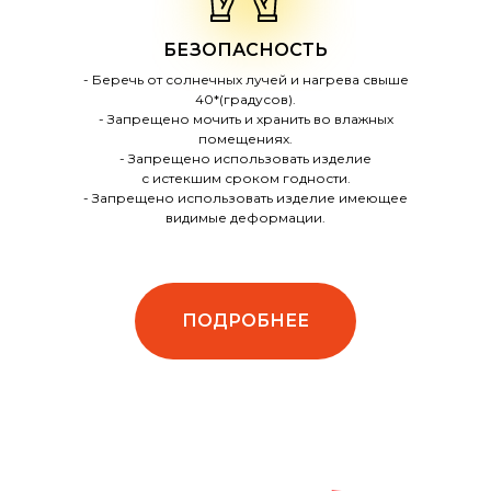
БЕЗОПАСНОСТЬ
- Беречь от солнечных лучей и нагрева свыше
40*(градусов).
- Запрещено мочить и хранить во влажных
помещениях.
- Запрещено использовать изделие
с истекшим сроком годности.
- Запрещено использовать изделие имеющее
видимые деформации.
ПОДРОБНЕЕ