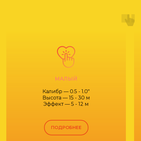
МАЛЫЙ
Калибр — 0.5 - 1.0"
Высота — 15 - 30 м
Эффект — 5 - 12 м
ПОДРОБНЕЕ