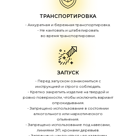
ТРАНСПОРТИРОВКА
- Аккуратная и бережная транспортировка.
- Не кантовать и штабелировать
во время транспортировки.
ЗАПУСК
- Перед запуском ознакомиться с
инструкцией и строго соблюдать.
- Крепко закрепить изделие на твердой и
ровно поверхности, чтобы исключить вариант
опрокидывания.
- Запрещено использование в состоянии
алкогольного или наркотического
опьянения.
- Запрещено использование под навесами,
линиями ЭП, кронами деревьев.
- Запрещено наклоняться над изделием.