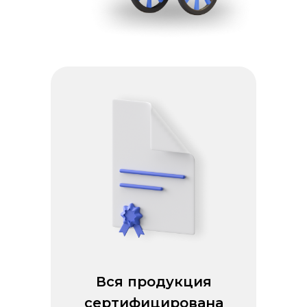
Вся продукция
сертифицирована