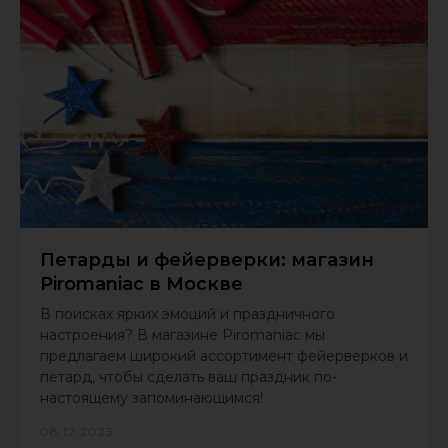
Петарды и фейерверки: магазин
Piromaniac в Москве
В поисках ярких эмоций и праздничного
настроения? В магазине Piromaniac мы
предлагаем широкий ассортимент фейерверков и
петард, чтобы сделать ваш праздник по-
настоящему запоминающимся!
08.12.2023