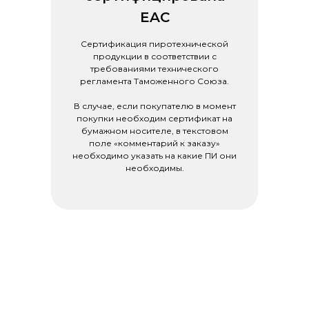
EAC
Сертификация пиротехнической
продукции в соответствии с
требованиями технического
регламента Таможенного Союза.
В случае, если покупателю в момент
покупки необходим сертификат на
бумажном носителе, в текстовом
поле «комментарий к заказу»
необходимо указать на какие ПИ они
необходимы.