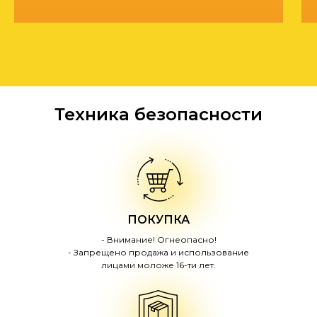
Техника безопасности
ПОКУПКА
- Внимание! Огнеопасно!
- Запрещено продажа и использование
лицами моложе 16-ти лет.