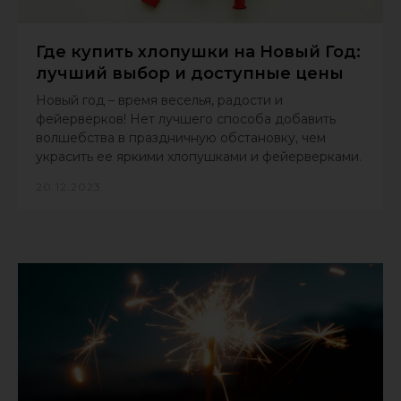
Где купить хлопушки на Новый Год:
лучший выбор и доступные цены
Новый год – время веселья, радости и
фейерверков! Нет лучшего способа добавить
волшебства в праздничную обстановку, чем
украсить ее яркими хлопушками и фейерверками.
20.12.2023