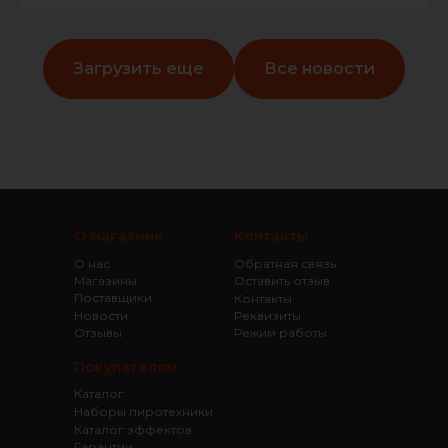
Загрузить еще
Все новости
О магазине
Контакты
О нас
Обратная связь
Магазины
Оставить отзыв
Поставщики
Контакты
Новости
Реквизиты
Отзывы
Режим работы
Покупателям
Каталог
Наборы пиротехники
Каталог эффектов
Гарантии