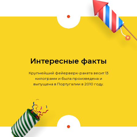
Интересные факты
Крупнейший фейерверк-ракета весит 13
килограмм и была произведена и
выпущена в Португалии в 2010 году.