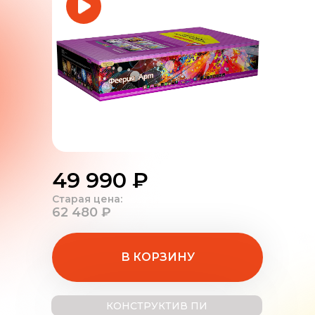
49 990 ₽
Старая цена:
62 480 ₽
В КОРЗИНУ
КОНСТРУКТИВ ПИ