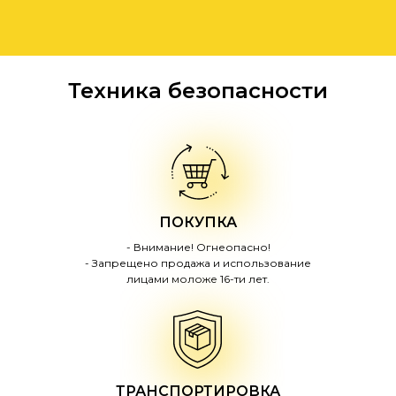
Техника безопасности
ПОКУПКА
- Внимание! Огнеопасно!
- Запрещено продажа и использование
лицами моложе 16-ти лет.
ТРАНСПОРТИРОВКА