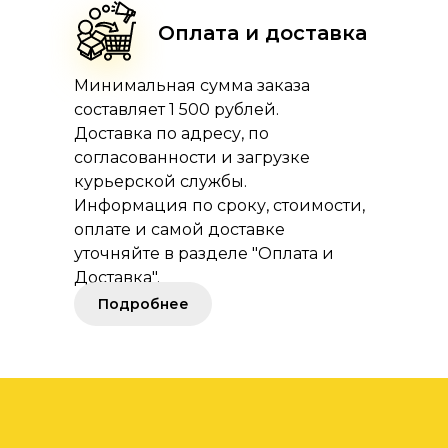
Оплата и доставка
Минимальная сумма заказа
составляет 1 500 рублей.
Доставка по адресу, по
согласованности и загрузке
курьерской службы.
Информация по сроку, стоимости,
оплате и самой доставке
уточняйте в разделе "Оплата и
Доставка".
Подробнее