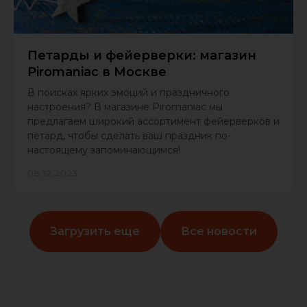
Петарды и фейерверки: магазин
Piromaniac в Москве
В поисках ярких эмоций и праздничного
настроения? В магазине Piromaniac мы
предлагаем широкий ассортимент фейерверков и
петард, чтобы сделать ваш праздник по-
настоящему запоминающимся!
08.12.2023
Загрузить еще
Все новости