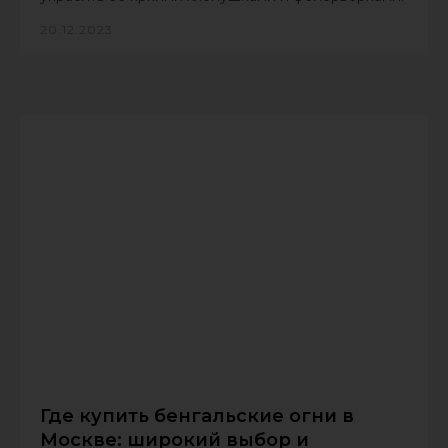
20.12.2023
Где купить бенгальские огни в
Москве: широкий выбор и