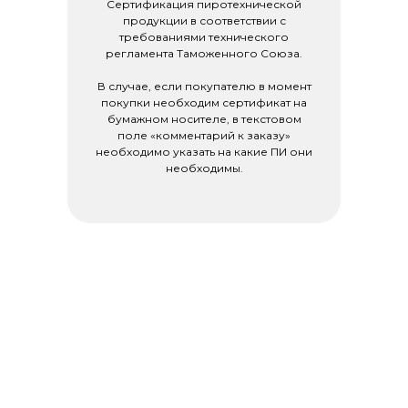
Сертификация пиротехнической
продукции в соответствии с
требованиями технического
регламента Таможенного Союза.
В случае, если покупателю в момент
покупки необходим сертификат на
бумажном носителе, в текстовом
поле «комментарий к заказу»
необходимо указать на какие ПИ они
необходимы.