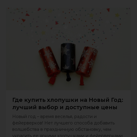
Где купить хлопушки на Новый Год:
лучший выбор и доступные цены
Новый год – время веселья, радости и
фейерверков! Нет лучшего способа добавить
волшебства в праздничную обстановку, чем
украсить ее яркими хлопушками и фейерверками.