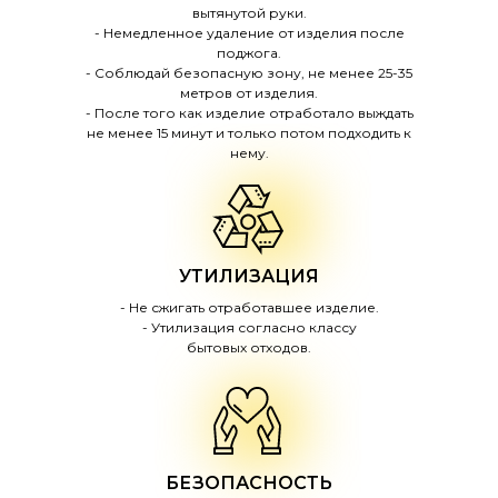
вытянутой руки.
- Немедленное удаление от изделия после
поджога.
- Соблюдай безопасную зону, не менее 25-35
метров от изделия.
- После того как изделие отработало выждать
не менее 15 минут и только потом подходить к
нему.
УТИЛИЗАЦИЯ
- Не сжигать отработавшее изделие.
- Утилизация согласно классу
бытовых отходов.
БЕЗОПАСНОСТЬ