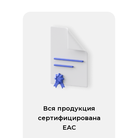
Вся продукция
сертифицирована
EAC