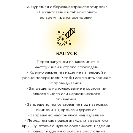
- Аккуратная и бережная транспортировка.
- Не кантовать и штабелировать
во время транспортировки.
ЗАПУСК
- Перед запуском ознакомиться с
инструкцией и строго соблюдать.
- Крепко закрепить изделие на твердой и
ровно поверхности, чтобы исключить вариант
опрокидывания.
- Запрещено использование в состоянии
алкогольного или наркотического
опьянения.
- Запрещено использование под навесами,
линиями ЭП, кронами деревьев.
- Запрещено наклоняться над изделием.
- Перед тем как поджигать удалить верхнюю
крышку, отвечающую за сохранность изделия.
- Поджог изделия строго на расстоянии