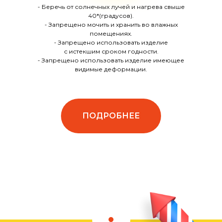
- Беречь от солнечных лучей и нагрева свыше
40*(градусов).
- Запрещено мочить и хранить во влажных
помещениях.
- Запрещено использовать изделие
с истекшим сроком годности.
- Запрещено использовать изделие имеющее
видимые деформации.
ПОДРОБНЕЕ