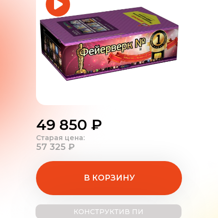
49 850 ₽
Старая цена:
57 325 ₽
В КОРЗИНУ
КОНСТРУКТИВ ПИ