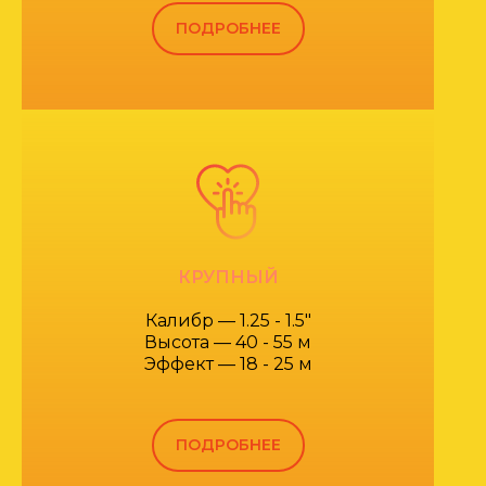
ПОДРОБНЕЕ
КРУПНЫЙ
Калибр — 1.25 - 1.5"
Высота — 40 - 55 м
Эффект — 18 - 25 м
ПОДРОБНЕЕ