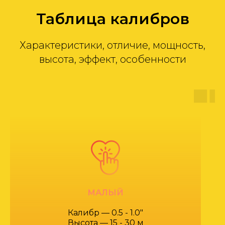
Таблица калибров
Характеристики, отличие, мощность,
высота, эффект, особенности
МАЛЫЙ
Калибр — 0.5 - 1.0"
Высота — 15 - 30 м