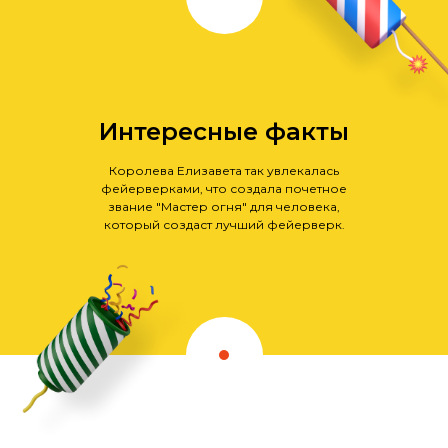
Интересные факты
Королева Елизавета так увлекалась
фейерверками, что создала почетное
звание "Мастер огня" для человека,
который создаст лучший фейерверк.