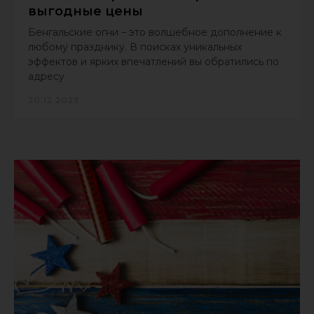
выгодные цены
Бенгальские огни – это волшебное дополнение к
любому празднику. В поисках уникальных
эффектов и ярких впечатлений вы обратились по
адресу
20.12.2023