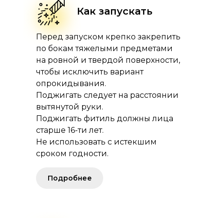
Как запускать
Перед запуском крепко закрепить
по бокам тяжелыми предметами
на ровной и твердой поверхности,
чтобы исключить вариант
опрокидывания.
Поджигать следует на расстоянии
вытянутой руки.
Поджигать фитиль должны лица
старше 16-ти лет.
Не использовать с истекшим
сроком годности.
Подробнее