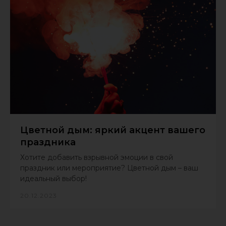
Цветной дым: яркий акцент вашего
праздника
Хотите добавить взрывной эмоции в свой
праздник или мероприятие? Цветной дым – ваш
идеальный выбор!
20.12.2023