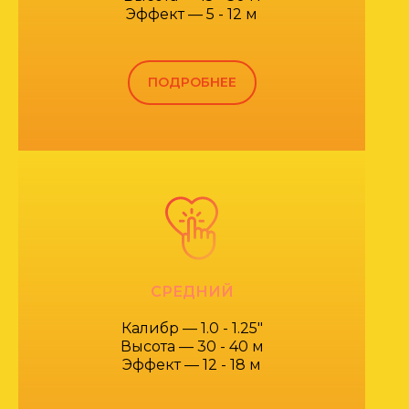
Эффект — 5 - 12 м
ПОДРОБНЕЕ
СРЕДНИЙ
Калибр — 1.0 - 1.25"
Высота — 30 - 40 м
Эффект — 12 - 18 м