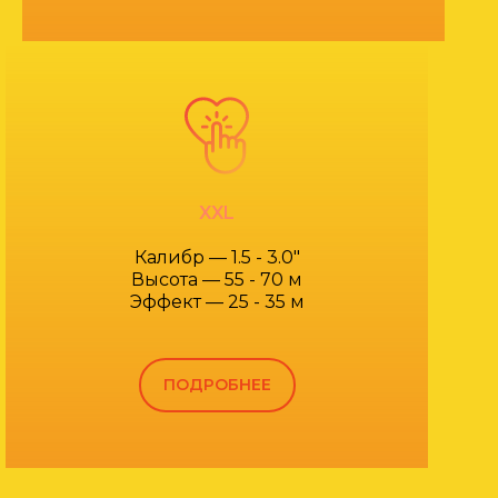
XXL
Калибр — 1.5 - 3.0"
Высота — 55 - 70 м
Эффект — 25 - 35 м
ПОДРОБНЕЕ