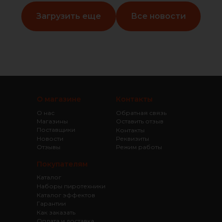
Загрузить еще
Все новости
О магазине
Контакты
О нас
Обратная связь
Магазины
Оставить отзыв
Поставщики
Контакты
Новости
Реквизиты
Отзывы
Режим работы
Покупателям
Каталог
Наборы пиротехники
Каталог эффектов
Гарантии
Как заказать
Оплата и доставка