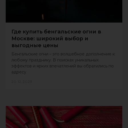
Где купить бенгальские огни в
Москве: широкий выбор и
выгодные цены
Бенгальские огни – это волшебное дополнение к
любому празднику. В поисках уникальных
эффектов и ярких впечатлений вы обратились по
адресу
20.12.2023