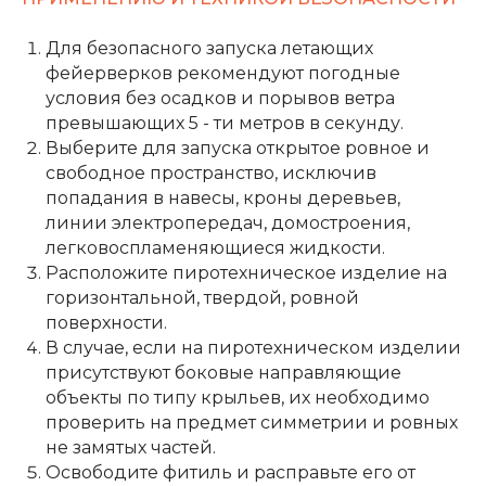
Для безопасного запуска летающих
фейерверков рекомендуют погодные
условия без осадков и порывов ветра
превышающих 5 - ти метров в секунду.
Выберите для запуска открытое ровное и
свободное пространство, исключив
попадания в навесы, кроны деревьев,
линии электропередач, домостроения,
легковоспламеняющиеся жидкости.
Расположите пиротехническое изделие на
горизонтальной, твердой, ровной
поверхности.
В случае, если на пиротехническом изделии
присутствуют боковые направляющие
объекты по типу крыльев, их необходимо
проверить на предмет симметрии и ровных
не замятых частей.
Освободите фитиль и расправьте его от