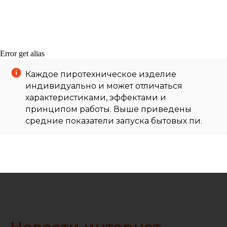
Error get alias
Каждое пиротехническое изделие
индивидуально и может отличаться
характеристиками, эффектами и
принципом работы. Выше приведены
средние показатели запуска бытовых пи.