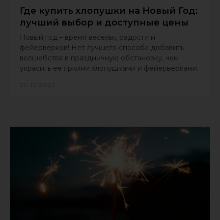
Где купить хлопушки на Новый Год:
лучший выбор и доступные цены
Новый год – время веселья, радости и
фейерверков! Нет лучшего способа добавить
волшебства в праздничную обстановку, чем
украсить ее яркими хлопушками и фейерверками.
20.12.2023