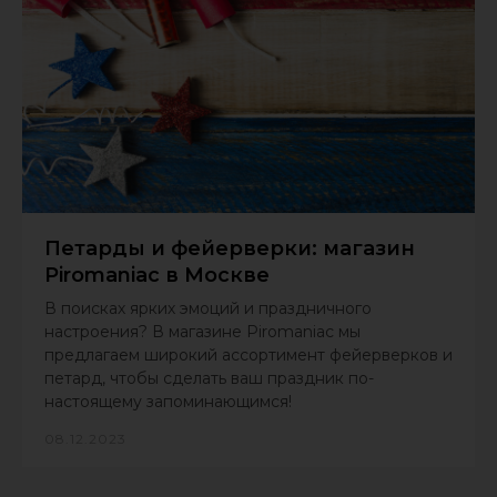
Петарды и фейерверки: магазин
Piromaniac в Москве
В поисках ярких эмоций и праздничного
настроения? В магазине Piromaniac мы
предлагаем широкий ассортимент фейерверков и
петард, чтобы сделать ваш праздник по-
настоящему запоминающимся!
08.12.2023