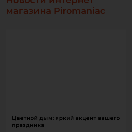
Новости интернет
магазина Piromaniac
Цветной дым: яркий акцент вашего
праздника