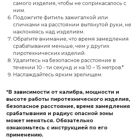
самого изделия, чтобы не соприкасалось с
ним.
Подожгите фитиль зажигалкой или
спичками на расстоянии вытянутой руки, не
наклоняясь над изделием.
Обратите внимание, что время замедления
срабатывания меньше, чем у других
пиротехнических изделий.
Удалитесь на безопасное расстояние в
течении 10 - ти секунд и на 10 – 15 метров.*
Наслаждайтесь ярким зрелищем.
*В зависимости от калибра, мощности и
высоте работы пиротехнического изделия,
безопасное расстояние, время замедления
срабатывания и радиус опасной зоны
может меняться. Обязательно
ознакомьтесь с инструкцией по его
применению.