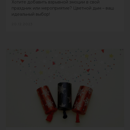
Хотите добавить взрывной эмоции в свой
праздник или мероприятие? Цветной дым – ваш
идеальный выбор!
20.12.2023