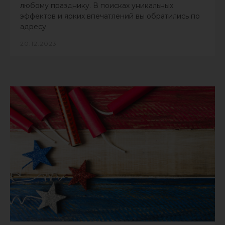
любому празднику. В поисках уникальных
эффектов и ярких впечатлений вы обратились по
адресу
20.12.2023