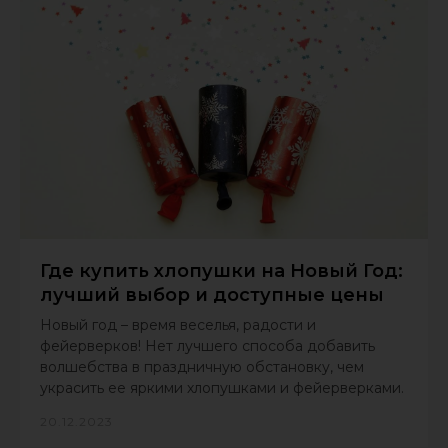
Где купить хлопушки на Новый Год:
лучший выбор и доступные цены
Новый год – время веселья, радости и
фейерверков! Нет лучшего способа добавить
волшебства в праздничную обстановку, чем
украсить ее яркими хлопушками и фейерверками.
20.12.2023