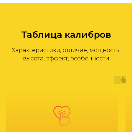
Таблица калибров
Характеристики, отличие, мощность,
высота, эффект, особенности