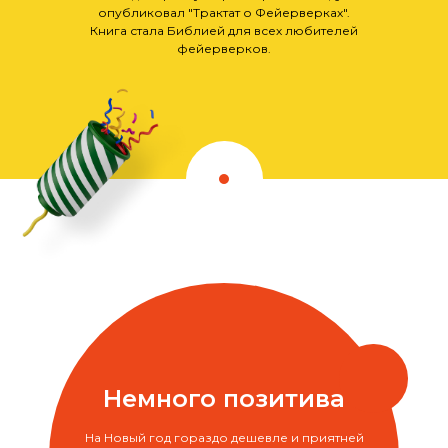
опубликовал "Трактат о Фейерверках".
Книга стала Библией для всех любителей
фейерверков.
Немного позитива
На Новый год гораздо дешевле и приятней