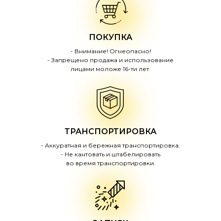
ПОКУПКА
- Внимание! Огнеопасно!
- Запрещено продажа и использование
лицами моложе 16-ти лет.
ТРАНСПОРТИРОВКА
- Аккуратная и бережная транспортировка.
- Не кантовать и штабелировать
во время транспортировки.