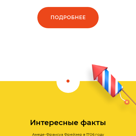
ПОДРОБНЕЕ
Интересные факты
Амеде-Франсуа Фрейзер в 1706 году