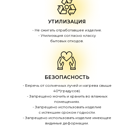
УТИЛИЗАЦИЯ
- Не сжигать отработавшее изделие.
- Утилизация согласно классу
бытовых отходов.
БЕЗОПАСНОСТЬ
- Беречь от солнечных лучей и нагрева свыше
40*(градусов).
- Запрещено мочить и хранить во влажных
помещениях.
- Запрещено использовать изделие
с истекшим сроком годности.
- Запрещено использовать изделие имеющее
видимые деформации.