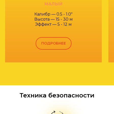
МАЛЫЙ
Калибр — 0.5 - 1.0"
Высота — 15 - 30 м
Эффект — 5 - 12 м
ПОДРОБНЕЕ
Техника безопасности