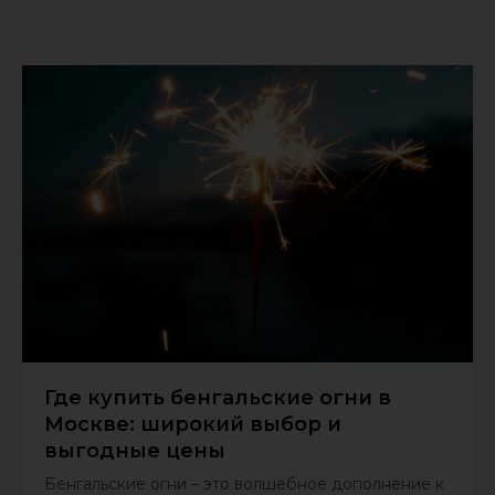
Где купить бенгальские огни в
Москве: широкий выбор и
выгодные цены
Бенгальские огни – это волшебное дополнение к