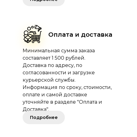
Оплата и доставка
Минимальная сумма заказа
составляет 1 500 рублей.
Доставка по адресу, по
согласованности и загрузке
курьерской службы.
Информация по сроку, стоимости,
оплате и самой доставке
уточняйте в разделе "Оплата и
Доставка".
Подробнее