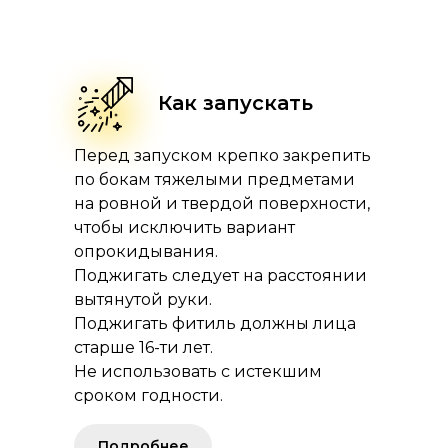
Как запускать
Перед запуском крепко закрепить
по бокам тяжелыми предметами
на ровной и твердой поверхности,
чтобы исключить вариант
опрокидывания.
Поджигать следует на расстоянии
вытянутой руки.
Поджигать фитиль должны лица
старше 16-ти лет.
Не использовать с истекшим
сроком годности.
Подробнее