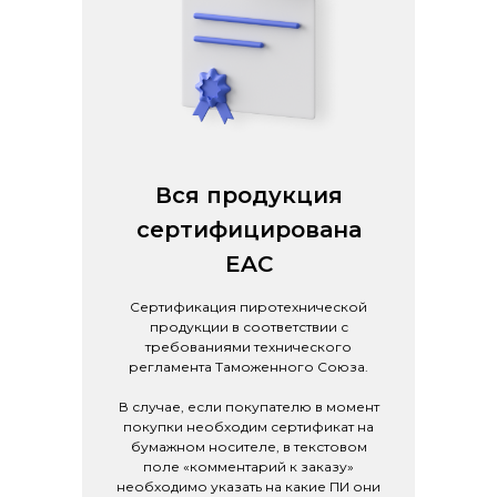
Вся продукция
сертифицирована
EAC
Сертификация пиротехнической
продукции в соответствии с
требованиями технического
регламента Таможенного Союза.
В случае, если покупателю в момент
покупки необходим сертификат на
бумажном носителе, в текстовом
поле «комментарий к заказу»
необходимо указать на какие ПИ они