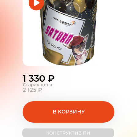
1 330 ₽
Старая цена:
2 125 ₽
В КОРЗИНУ
КОНСТРУКТИВ ПИ