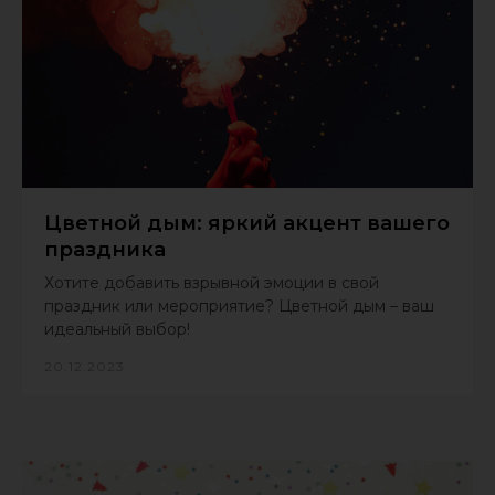
Цветной дым: яркий акцент вашего
праздника
Хотите добавить взрывной эмоции в свой
праздник или мероприятие? Цветной дым – ваш
идеальный выбор!
20.12.2023