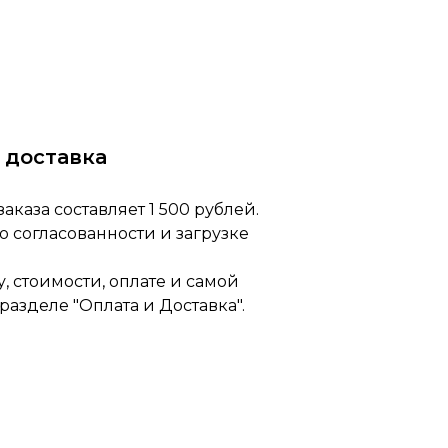
 доставка
каза составляет 1 500 рублей.
по согласованности и загрузке
 стоимости, оплате и самой
разделе "Оплата и Доставка".