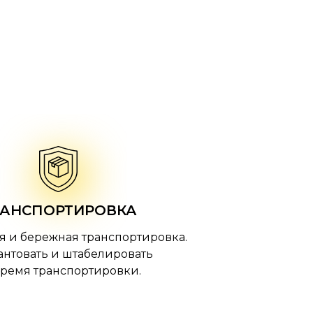
РАНСПОРТИРОВКА
ая и бережная транспортировка.
кантовать и штабелировать
время транспортировки.