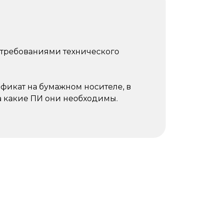
 требованиями технического
фикат на бумажном носителе, в
на какие ПИ они необходимы.