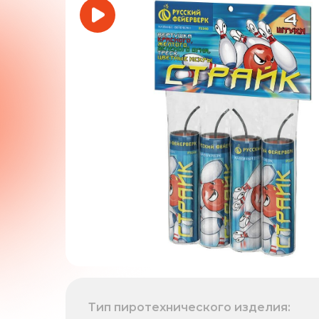
Тип пиротехнического изделия: