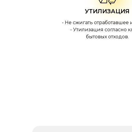
УТИЛИЗАЦИЯ
- Не сжигать отработавшее 
- Утилизация согласно к
бытовых отходов.