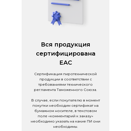
Вся продукция
сертифицирована
EAC
Сертификация пиротехнической
продукции в соответствии с
требованиями технического
регламента Таможенного Союза.
В случае, если покупателю в момент
покупки необходим сертификат на
бумажном носителе, в текстовом
поле «комментарий к заказу»
необходимо указать на какие ПИ они
необходимы.