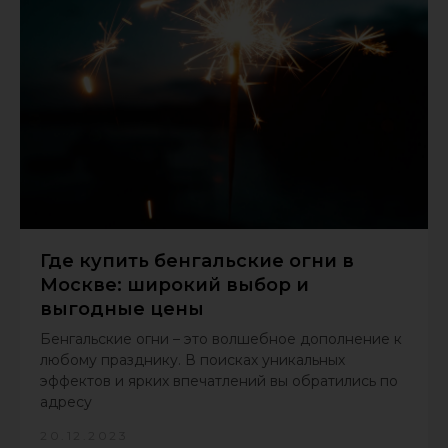
Где купить бенгальские огни в
Москве: широкий выбор и
выгодные цены
Бенгальские огни – это волшебное дополнение к
любому празднику. В поисках уникальных
эффектов и ярких впечатлений вы обратились по
адресу
20.12.2023