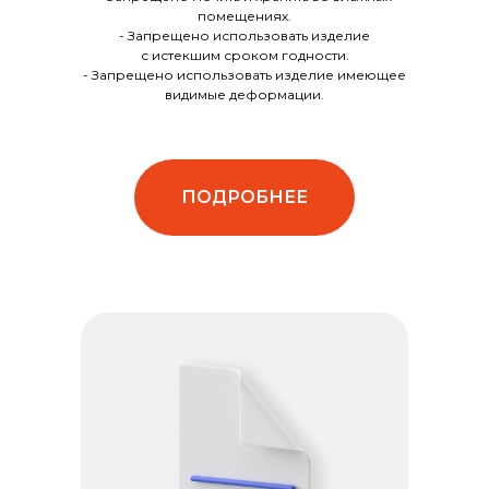
помещениях.
- Запрещено использовать изделие
с истекшим сроком годности.
- Запрещено использовать изделие имеющее
видимые деформации.
ПОДРОБНЕЕ