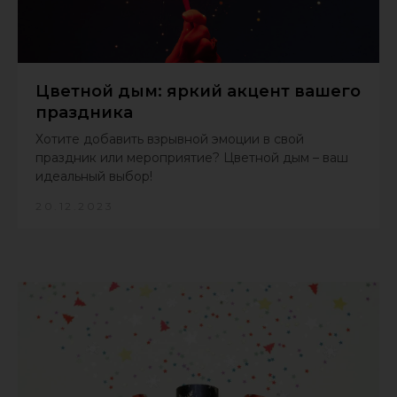
Цветной дым: яркий акцент вашего
праздника
Хотите добавить взрывной эмоции в свой
праздник или мероприятие? Цветной дым – ваш
идеальный выбор!
20.12.2023