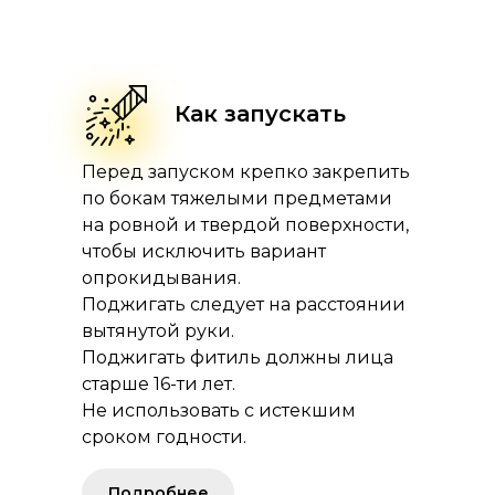
Как запускать
Перед запуском крепко закрепить
по бокам тяжелыми предметами
на ровной и твердой поверхности,
чтобы исключить вариант
опрокидывания.
Поджигать следует на расстоянии
вытянутой руки.
Поджигать фитиль должны лица
старше 16-ти лет.
Не использовать с истекшим
сроком годности.
Подробнее