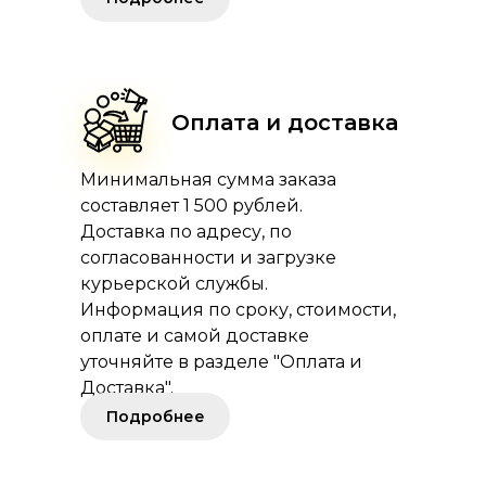
Оплата и доставка
Минимальная сумма заказа
составляет 1 500 рублей.
Доставка по адресу, по
согласованности и загрузке
курьерской службы.
Информация по сроку, стоимости,
оплате и самой доставке
уточняйте в разделе "Оплата и
Доставка".
Подробнее