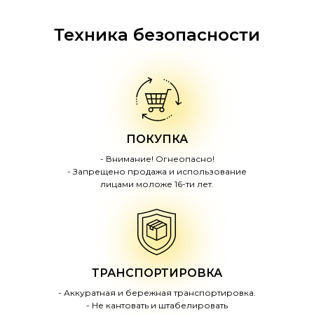
Техника безопасности
ПОКУПКА
- Внимание! Огнеопасно!
- Запрещено продажа и использование
лицами моложе 16-ти лет.
ТРАНСПОРТИРОВКА
- Аккуратная и бережная транспортировка.
- Не кантовать и штабелировать