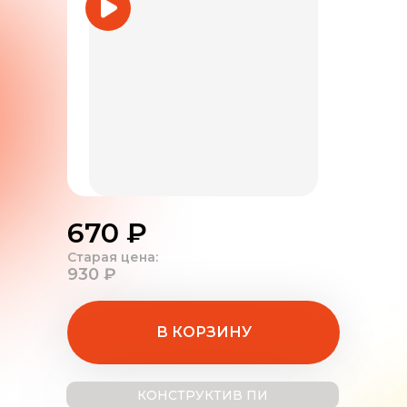
670 ₽
Старая цена:
930 ₽
В КОРЗИНУ
КОНСТРУКТИВ ПИ