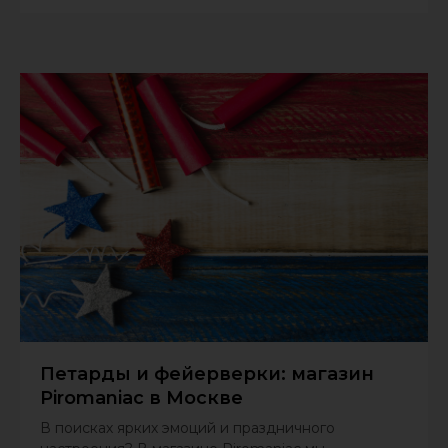
Петарды и фейерверки: магазин
Piromaniac в Москве
В поисках ярких эмоций и праздничного