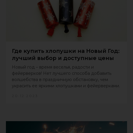
Где купить хлопушки на Новый Год:
лучший выбор и доступные цены
Новый год – время веселья, радости и
фейерверков! Нет лучшего способа добавить
волшебства в праздничную обстановку, чем
украсить ее яркими хлопушками и фейерверками.
20.12.2023