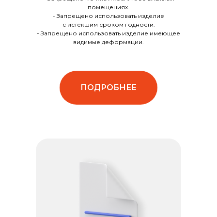
помещениях.
- Запрещено использовать изделие
с истекшим сроком годности.
- Запрещено использовать изделие имеющее
видимые деформации.
ПОДРОБНЕЕ