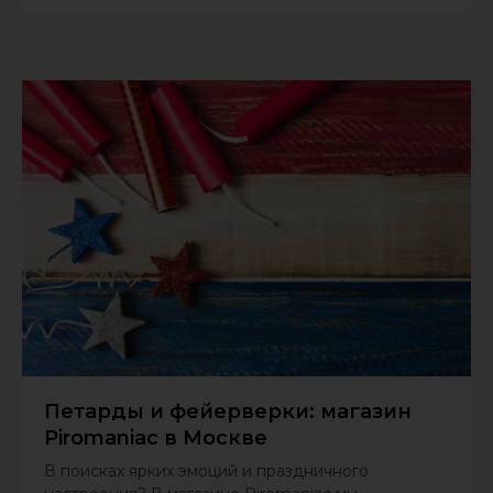
Петарды и фейерверки: магазин
Piromaniac в Москве
В поисках ярких эмоций и праздничного