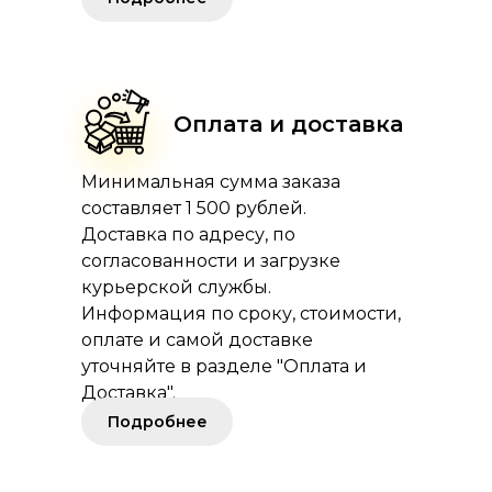
Оплата и доставка
Минимальная сумма заказа
составляет 1 500 рублей.
Доставка по адресу, по
согласованности и загрузке
курьерской службы.
Информация по сроку, стоимости,
оплате и самой доставке
уточняйте в разделе "Оплата и
Доставка".
Подробнее