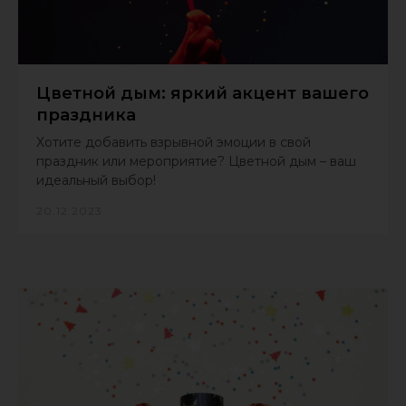
Цветной дым: яркий акцент вашего
праздника
Хотите добавить взрывной эмоции в свой
праздник или мероприятие? Цветной дым – ваш
идеальный выбор!
20.12.2023