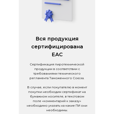
Вся продукция
сертифицирована
EAC
Сертификация пиротехнической
продукции в соответствии с
требованиями технического
регламента Таможенного Союза.
В случае, если покупателю в момент
покупки необходим сертификат на
бумажном носителе, в текстовом
поле «комментарий к заказу»
необходимо указать на какие ПИ они
необходимы.