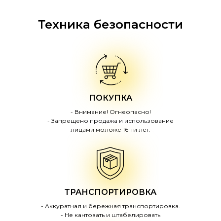
Техника безопасности
ПОКУПКА
- Внимание! Огнеопасно!
- Запрещено продажа и использование
лицами моложе 16-ти лет.
ТРАНСПОРТИРОВКА
- Аккуратная и бережная транспортировка.
- Не кантовать и штабелировать