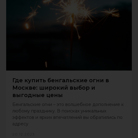
Где купить бенгальские огни в
Москве: широкий выбор и
выгодные цены
Бенгальские огни – это волшебное дополнение к
любому празднику. В поисках уникальных
эффектов и ярких впечатлений вы обратились по
адресу
20.12.2023