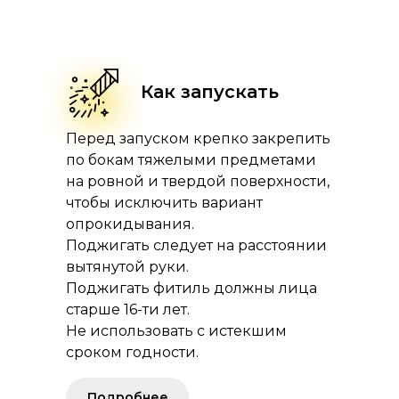
Как запускать
Перед запуском крепко закрепить
по бокам тяжелыми предметами
на ровной и твердой поверхности,
чтобы исключить вариант
опрокидывания.
Поджигать следует на расстоянии
вытянутой руки.
Поджигать фитиль должны лица
старше 16-ти лет.
Не использовать с истекшим
сроком годности.
Подробнее