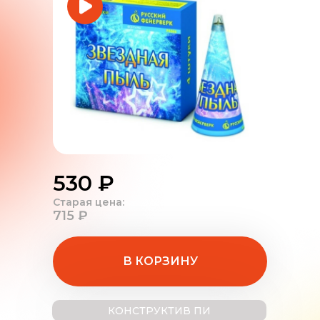
530 ₽
Старая цена:
715 ₽
В КОРЗИНУ
КОНСТРУКТИВ ПИ