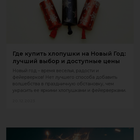
Где купить хлопушки на Новый Год:
лучший выбор и доступные цены
Новый год – время веселья, радости и
фейерверков! Нет лучшего способа добавить
волшебства в праздничную обстановку, чем
украсить ее яркими хлопушками и фейерверками.
20.12.2023