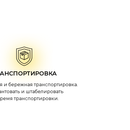
РАНСПОРТИРОВКА
ая и бережная транспортировка.
кантовать и штабелировать
время транспортировки.