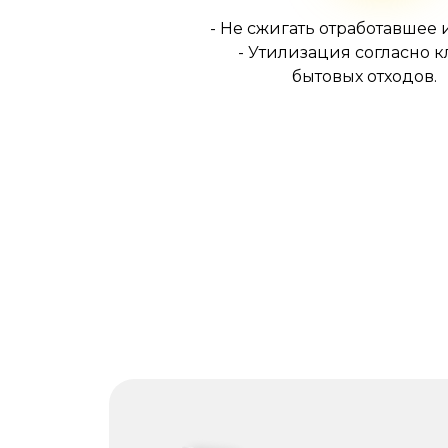
- Не сжигать отработавшее 
- Утилизация согласно к
бытовых отходов.