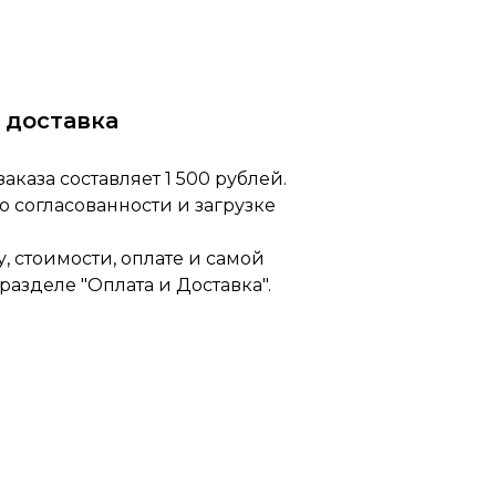
 доставка
каза составляет 1 500 рублей.
по согласованности и загрузке
 стоимости, оплате и самой
разделе "Оплата и Доставка".