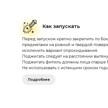
Как запускать
Перед запуском крепко закрепить по бо
предметами на ровной и твердой поверх
исключить вариант опрокидывания.
Поджигать следует на расстоянии вытяну
Поджигать фитиль должны лица старше 16
Не использовать с истекшим сроком годн
Подробнее