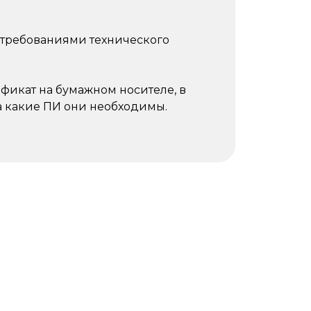
 требованиями технического
фикат на бумажном носителе, в
на какие ПИ они необходимы.