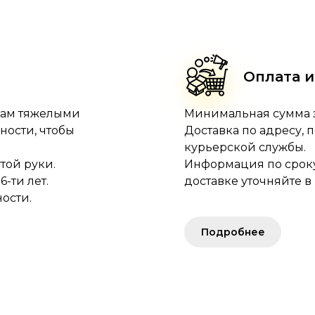
Оплата и
кам тяжелыми
Минимальная сумма за
ности, чтобы
Доставка по адресу, 
курьерской службы.
той руки.
Информация по сроку,
-ти лет.
доставке уточняйте в 
ости.
Подробнее