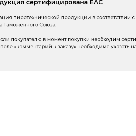
одукция сертифицирована EAC
ция пиротехнической продукции в соответствии с
а Таможенного Союза.
 если покупателю в момент покупки необходим серти
 поле «комментарий к заказу» необходимо указать 