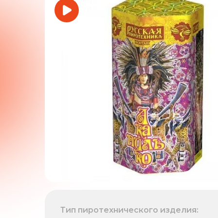
Тип пиротехнического изделия: