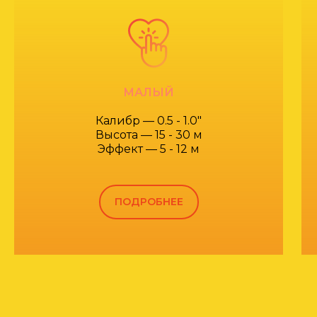
МАЛЫЙ
Калибр — 0.5 - 1.0"
Высота — 15 - 30 м
Эффект — 5 - 12 м
ПОДРОБНЕЕ