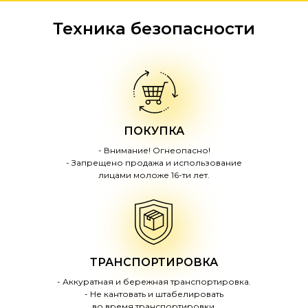
Техника безопасности
ПОКУПКА
- Внимание! Огнеопасно!
- Запрещено продажа и использование
лицами моложе 16-ти лет.
ТРАНСПОРТИРОВКА
- Аккуратная и бережная транспортировка.
- Не кантовать и штабелировать
во время транспортировки.