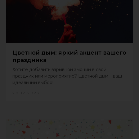
Цветной дым: яркий акцент вашего
праздника
Хотите добавить взрывной эмоции в свой
праздник или мероприятие? Цветной дым – ваш
идеальный выбор!
20.12.2023