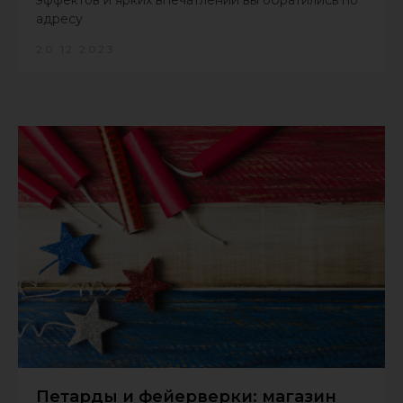
адресу
20.12.2023
Петарды и фейерверки: магазин