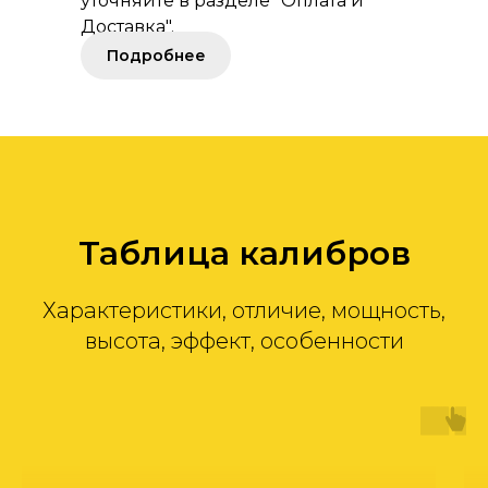
уточняйте в разделе "Оплата и
Доставка".
Подробнее
Таблица калибров
Характеристики, отличие, мощность,
высота, эффект, особенности