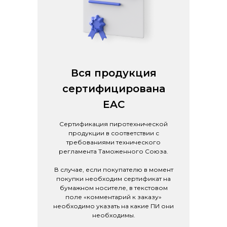
Вся продукция
сертифицирована
EAC
Сертификация пиротехнической
продукции в соответствии с
требованиями технического
регламента Таможенного Союза.
В случае, если покупателю в момент
покупки необходим сертификат на
бумажном носителе, в текстовом
поле «комментарий к заказу»
необходимо указать на какие ПИ они
необходимы.