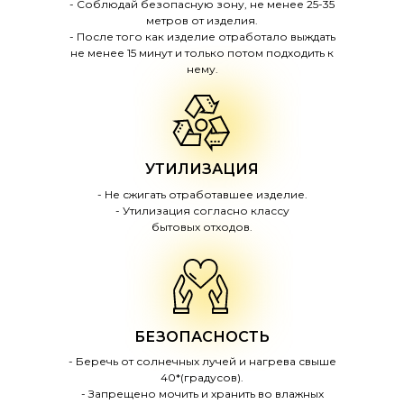
- Соблюдай безопасную зону, не менее 25-35
метров от изделия.
- После того как изделие отработало выждать
не менее 15 минут и только потом подходить к
нему.
УТИЛИЗАЦИЯ
- Не сжигать отработавшее изделие.
- Утилизация согласно классу
бытовых отходов.
БЕЗОПАСНОСТЬ
- Беречь от солнечных лучей и нагрева свыше
40*(градусов).
- Запрещено мочить и хранить во влажных