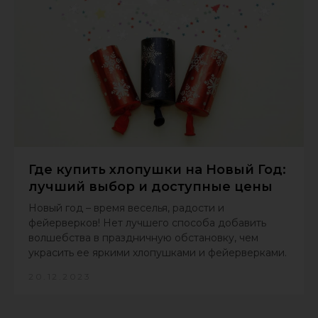
Где купить хлопушки на Новый Год:
лучший выбор и доступные цены
Новый год – время веселья, радости и
фейерверков! Нет лучшего способа добавить
волшебства в праздничную обстановку, чем
украсить ее яркими хлопушками и фейерверками.
20.12.2023