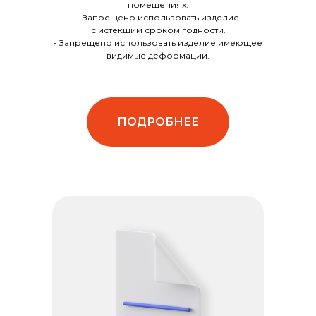
помещениях.
- Запрещено использовать изделие
с истекшим сроком годности.
- Запрещено использовать изделие имеющее
видимые деформации.
ПОДРОБНЕЕ