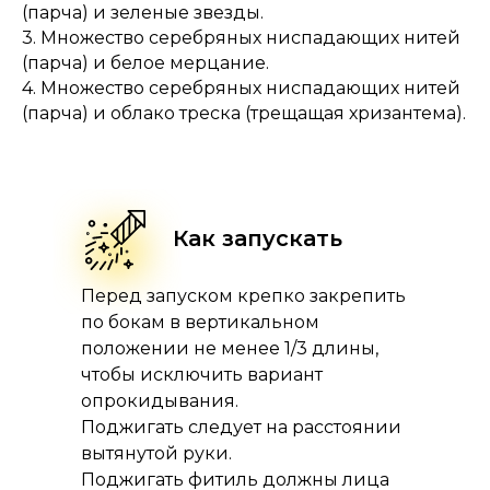
(парча) и зеленые звезды.
3. Множество серебряных ниспадающих нитей
(парча) и белое мерцание.
4. Множество серебряных ниспадающих нитей
(парча) и облако треска (трещащая хризантема).
Как запускать
Перед запуском крепко закрепить
по бокам в вертикальном
положении не менее 1/3 длины,
чтобы исключить вариант
опрокидывания.
Поджигать следует на расстоянии
вытянутой руки.
Поджигать фитиль должны лица