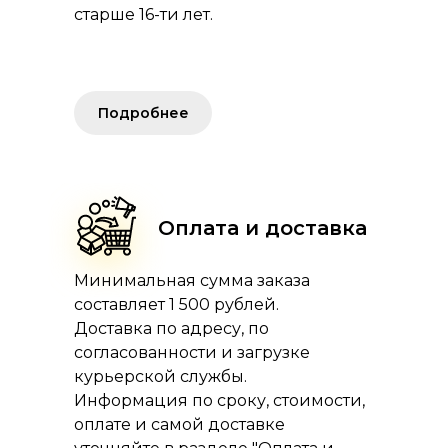
старше 16-ти лет.
Подробнее
Оплата и доставка
Минимальная сумма заказа
составляет 1 500 рублей.
Доставка по адресу, по
согласованности и загрузке
курьерской службы.
Информация по сроку, стоимости,
оплате и самой доставке