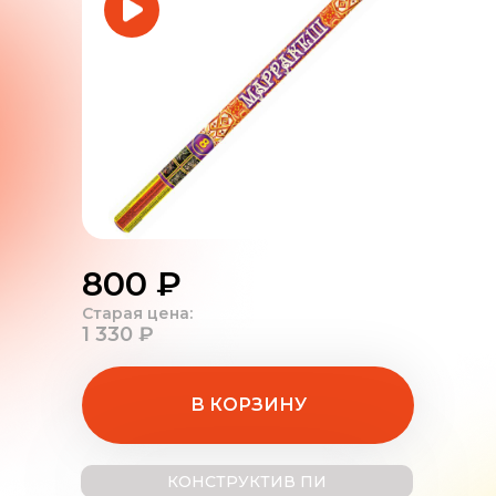
800 ₽
Старая цена:
1 330 ₽
В КОРЗИНУ
КОНСТРУКТИВ ПИ