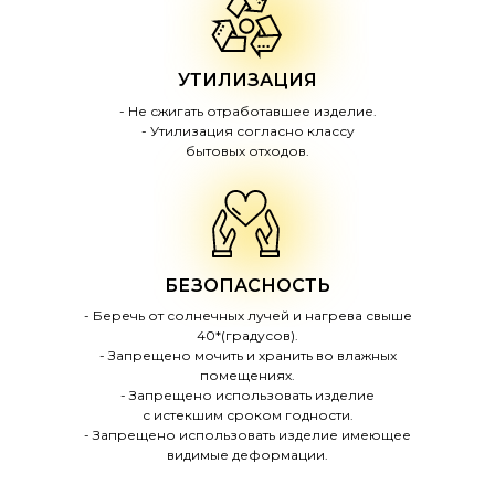
УТИЛИЗАЦИЯ
- Не сжигать отработавшее изделие.
- Утилизация согласно классу
бытовых отходов.
БЕЗОПАСНОСТЬ
- Беречь от солнечных лучей и нагрева свыше
40*(градусов).
- Запрещено мочить и хранить во влажных
помещениях.
- Запрещено использовать изделие
с истекшим сроком годности.
- Запрещено использовать изделие имеющее
видимые деформации.