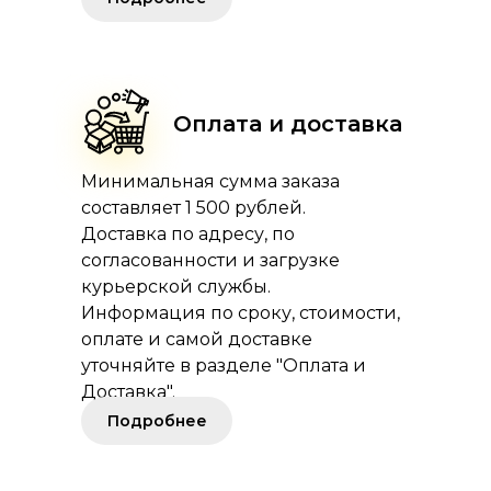
Оплата и доставка
Минимальная сумма заказа
составляет 1 500 рублей.
Доставка по адресу, по
согласованности и загрузке
курьерской службы.
Информация по сроку, стоимости,
оплате и самой доставке
уточняйте в разделе "Оплата и
Доставка".
Подробнее