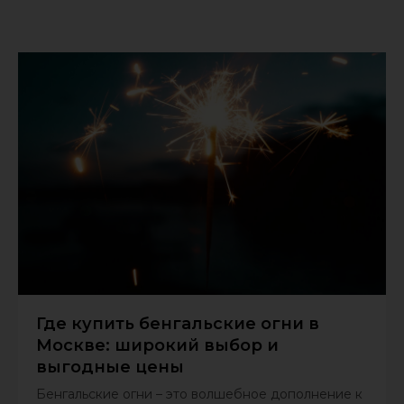
Где купить бенгальские огни в
Москве: широкий выбор и
выгодные цены
Бенгальские огни – это волшебное дополнение к