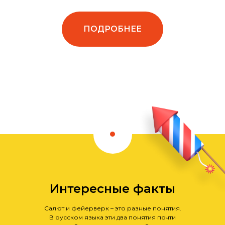
ПОДРОБНЕЕ
Интересные факты
Cалют и фейерверк – это разные понятия.
В русском языка эти два понятия почти