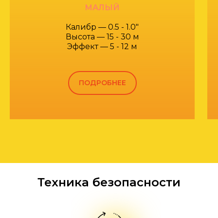
МАЛЫЙ
Калибр — 0.5 - 1.0"
Высота — 15 - 30 м
Эффект — 5 - 12 м
ПОДРОБНЕЕ
Техника безопасности