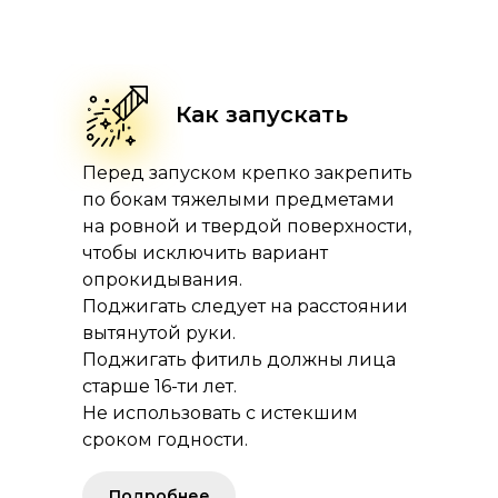
Как запускать
Перед запуском крепко закрепить
по бокам тяжелыми предметами
на ровной и твердой поверхности,
чтобы исключить вариант
опрокидывания.
Поджигать следует на расстоянии
вытянутой руки.
Поджигать фитиль должны лица
старше 16-ти лет.
Не использовать с истекшим
сроком годности.
Подробнее