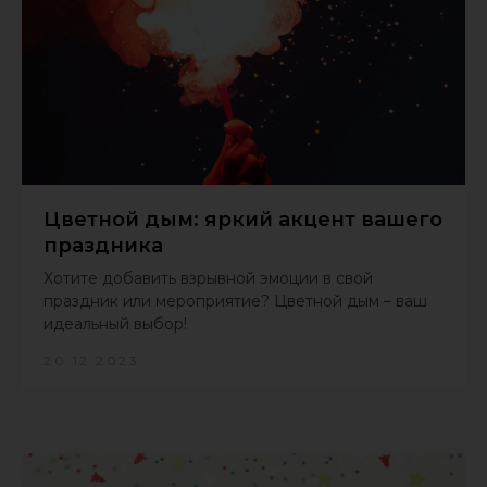
Цветной дым: яркий акцент вашего
праздника
Хотите добавить взрывной эмоции в свой
праздник или мероприятие? Цветной дым – ваш
идеальный выбор!
20.12.2023