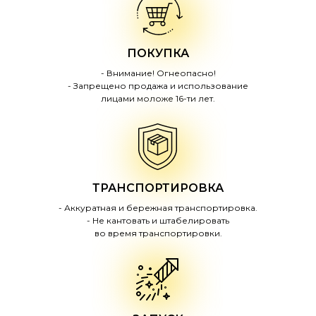
ПОКУПКА
- Внимание! Огнеопасно!
- Запрещено продажа и использование
лицами моложе 16-ти лет.
ТРАНСПОРТИРОВКА
- Аккуратная и бережная транспортировка.
- Не кантовать и штабелировать
во время транспортировки.