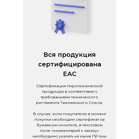
Вся продукция
сертифицирована
EAC
Сертификация пиротехнической
продукции в соответствии с
требованиями технического
регламента Таможенного Союза.
В случае, если покупателю в момент
покупки необходим сертификат на
бумажном носителе, в текстовом
поле «комментарий к заказу»
необходимо указать на какие ПИ они