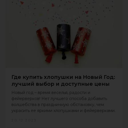
Где купить хлопушки на Новый Год:
лучший выбор и доступные цены
Новый год – время веселья, радости и
фейерверков! Нет лучшего способа добавить
волшебства в праздничную обстановку, чем
украсить ее яркими хлопушками и фейерверками.
20.12.2023