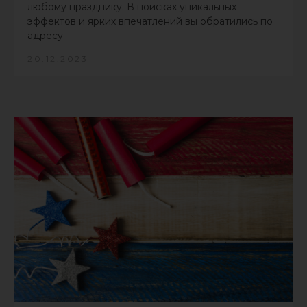
любому празднику. В поисках уникальных
эффектов и ярких впечатлений вы обратились по
адресу
20.12.2023