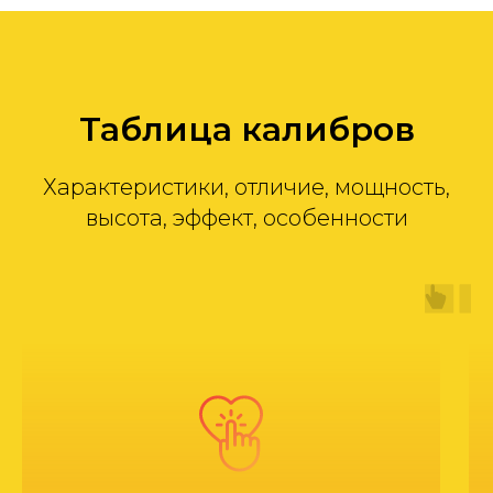
Таблица калибров
Характеристики, отличие, мощность,
высота, эффект, особенности