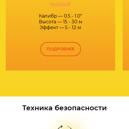
МАЛЫЙ
Калибр — 0.5 - 1.0"
Высота — 15 - 30 м
Эффект — 5 - 12 м
ПОДРОБНЕЕ
Техника безопасности