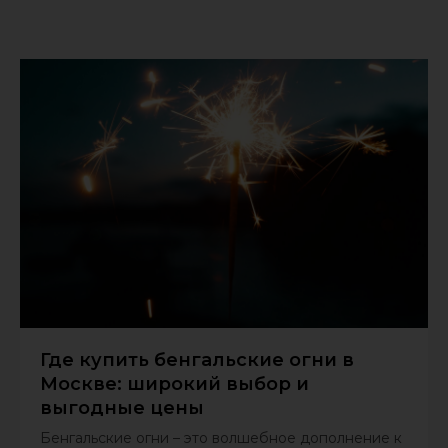
Где купить бенгальские огни в
Москве: широкий выбор и
выгодные цены
Бенгальские огни – это волшебное дополнение к