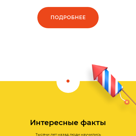
ПОДРОБНЕЕ
Интересные факты
Тысячи лет назад люди научились