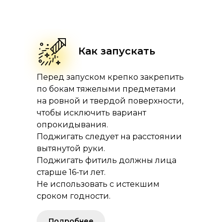
Как запускать
Перед запуском крепко закрепить
по бокам тяжелыми предметами
на ровной и твердой поверхности,
чтобы исключить вариант
опрокидывания.
Поджигать следует на расстоянии
вытянутой руки.
Поджигать фитиль должны лица
старше 16-ти лет.
Не использовать с истекшим
сроком годности.
Подробнее