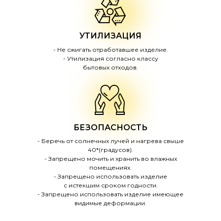
УТИЛИЗАЦИЯ
- Не сжигать отработавшее изделие.
- Утилизация согласно классу
бытовых отходов.
БЕЗОПАСНОСТЬ
- Беречь от солнечных лучей и нагрева свыше
40*(градусов).
- Запрещено мочить и хранить во влажных
помещениях.
- Запрещено использовать изделие
с истекшим сроком годности.
- Запрещено использовать изделие имеющее
видимые деформации.