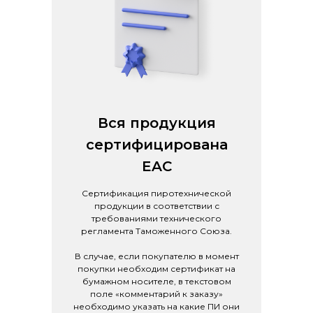
Вся продукция
сертифицирована
EAC
Сертификация пиротехнической
продукции в соответствии с
требованиями технического
регламента Таможенного Союза.
В случае, если покупателю в момент
покупки необходим сертификат на
бумажном носителе, в текстовом
поле «комментарий к заказу»
необходимо указать на какие ПИ они