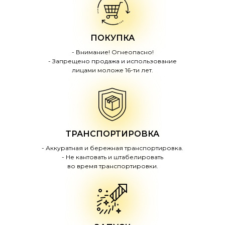
ПОКУПКА
- Внимание! Огнеопасно!
- Запрещено продажа и использование
лицами моложе 16-ти лет.
ТРАНСПОРТИРОВКА
- Аккуратная и бережная транспортировка.
- Не кантовать и штабелировать
во время транспортировки.