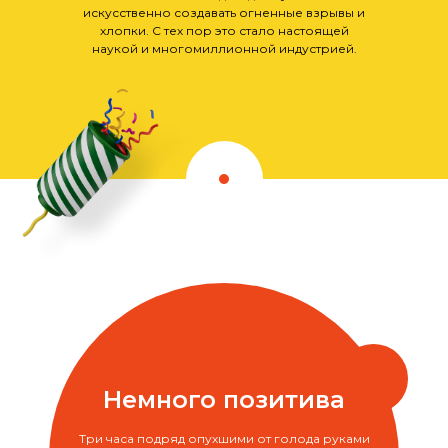
искусственно создавать огненные взрывы и
хлопки. С тех пор это стало настоящей
наукой и многомиллионной индустрией.
Немного позитива
Три часа подряд опухшими от голода руками