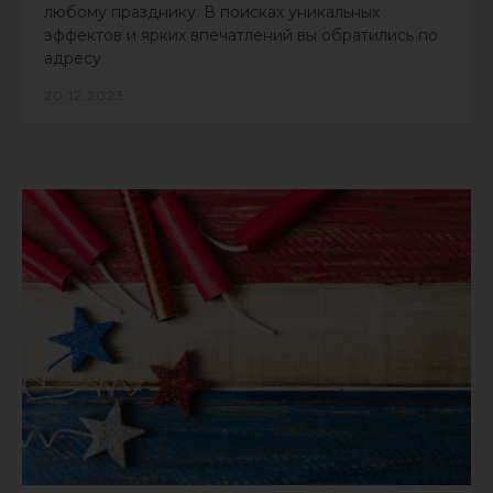
любому празднику. В поисках уникальных
эффектов и ярких впечатлений вы обратились по
адресу
20.12.2023