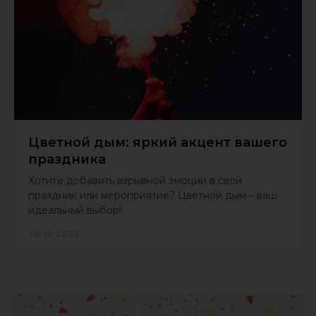
Цветной дым: яркий акцент вашего
праздника
Хотите добавить взрывной эмоции в свой
праздник или мероприятие? Цветной дым – ваш
идеальный выбор!
20.12.2023