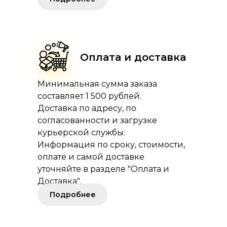
Оплата и доставка
Минимальная сумма заказа
составляет 1 500 рублей.
Доставка по адресу, по
согласованности и загрузке
курьерской службы.
Информация по сроку, стоимости,
оплате и самой доставке
уточняйте в разделе "Оплата и
Доставка".
Подробнее