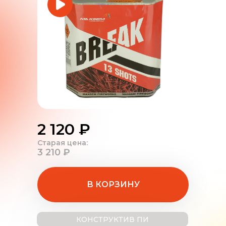
2 120 ₽
Старая цена:
3 210 ₽
В КОРЗИНУ
КОНСТРУКТИВ ПИ