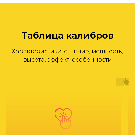
Таблица калибров
Характеристики, отличие, мощность,
высота, эффект, особенности