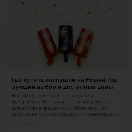
Где купить хлопушки на Новый Год:
лучший выбор и доступные цены
Новый год – время веселья, радости и
фейерверков! Нет лучшего способа добавить
волшебства в праздничную обстановку, чем
украсить ее яркими хлопушками и фейерверками.
20.12.2023