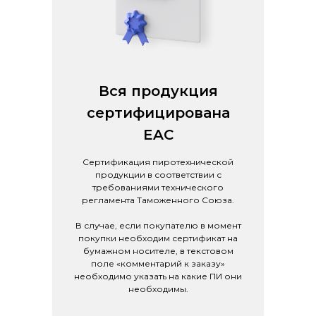
Вся продукция
сертифицирована
EAC
Сертификация пиротехнической
продукции в соответствии с
требованиями технического
регламента Таможенного Союза.
В случае, если покупателю в момент
покупки необходим сертификат на
бумажном носителе, в текстовом
поле «комментарий к заказу»
необходимо указать на какие ПИ они
необходимы.