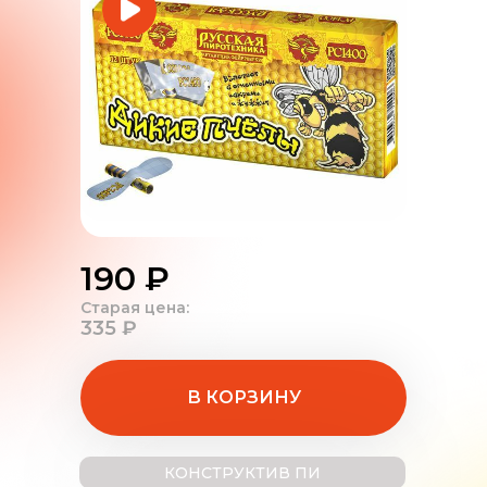
190 ₽
Старая цена:
335 ₽
В КОРЗИНУ
КОНСТРУКТИВ ПИ