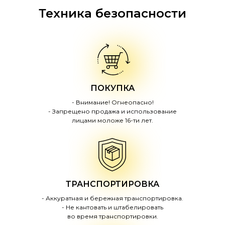
Техника безопасности
ПОКУПКА
- Внимание! Огнеопасно!
- Запрещено продажа и использование
лицами моложе 16-ти лет.
ТРАНСПОРТИРОВКА
- Аккуратная и бережная транспортировка.
- Не кантовать и штабелировать
во время транспортировки.