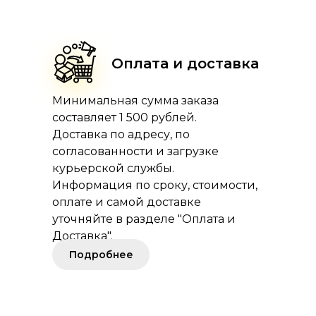
Оплата и доставка
Минимальная сумма заказа
составляет 1 500 рублей.
Доставка по адресу, по
согласованности и загрузке
курьерской службы.
Информация по сроку, стоимости,
оплате и самой доставке
уточняйте в разделе "Оплата и
Доставка".
Подробнее