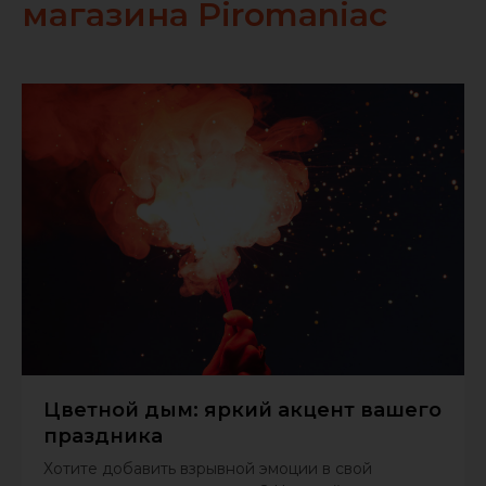
магазина Piromaniac
Цветной дым: яркий акцент вашего
праздника
Хотите добавить взрывной эмоции в свой