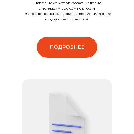
- Запрещено использовать изделие
с истекшим сроком годности.
- Запрещено использовать изделие имеющее
видимые деформации.
ПОДРОБНЕЕ