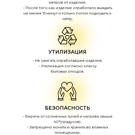
метров от изделия.
- После того как изделие отработало выждать
не менее 15 минут и только потом подходить к
нему.
УТИЛИЗАЦИЯ
- Не сжигать отработавшее изделие.
- Утилизация согласно классу
бытовых отходов.
БЕЗОПАСНОСТЬ
- Беречь от солнечных лучей и нагрева свыше
40*(градусов).
- Запрещено мочить и хранить во влажных
помещениях.