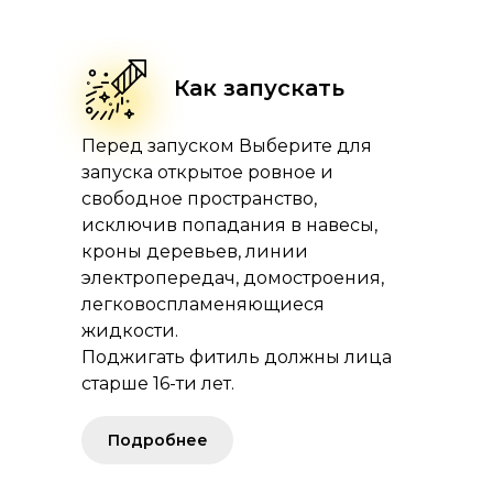
Как запускать
Перед запуском Выберите для
запуска открытое ровное и
свободное пространство,
исключив попадания в навесы,
кроны деревьев, линии
электропередач, домостроения,
легковоспламеняющиеся
жидкости.
Поджигать фитиль должны лица
старше 16-ти лет.
Подробнее