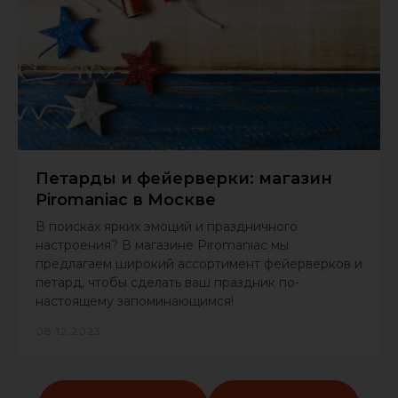
Петарды и фейерверки: магазин
Piromaniac в Москве
В поисках ярких эмоций и праздничного
настроения? В магазине Piromaniac мы
предлагаем широкий ассортимент фейерверков и
петард, чтобы сделать ваш праздник по-
настоящему запоминающимся!
08.12.2023