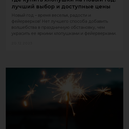
лучший выбор и доступные цены
Новый год – время веселья, радости и
фейерверков! Нет лучшего способа добавить
волшебства в праздничную обстановку, чем
украсить ее яркими хлопушками и фейерверками.
20.12.2023