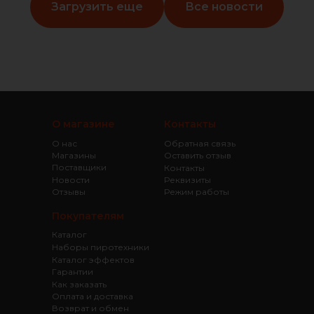
Загрузить еще
Все новости
О магазине
Контакты
О нас
Обратная связь
Магазины
Оставить отзыв
Поставщики
Контакты
Новости
Реквизиты
Отзывы
Режим работы
Покупателям
Каталог
Наборы пиротехники
Каталог эффектов
Гарантии
Как заказать
Оплата и доставка
Возврат и обмен