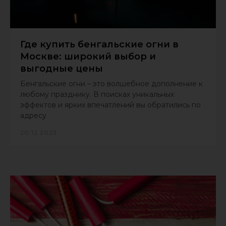
Где купить бенгальские огни в
Москве: широкий выбор и
выгодные цены
Бенгальские огни – это волшебное дополнение к
любому празднику. В поисках уникальных
эффектов и ярких впечатлений вы обратились по
адресу
20.12.2023